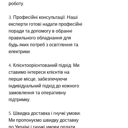
роботу.
3. Професійні консультації: Наші 
експерти готові надати професійні 
поради та допомогу в обранні 
правильного обладнання для 
будь-яких потреб з освітлення та 
електрики.
4. Клієнтоорієнтований підхід: Ми 
ставимо інтереси клієнтів на 
перше місце, забезпечуючи 
індивідуальний підхід до кожного 
замовлення та оперативну 
підтримку.
5. Швидка доставка і гнучкі умови: 
Ми пропонуємо швидку доставку 
по Україні і гнучкі умови оплати, 