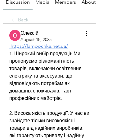
Discussion
Media
Members
About
Back
Олексій
August 18, 2025
https://lampochka.net.ua/
1. Широкий вибір продукції: Ми 
пропонуємо різноманітність 
товарів, включаючи освітлення, 
електрику та аксесуари, що 
відповідають потребам як 
домашніх споживачів, так і 
професійних майстрів.
2. Висока якість продукції: У нас ви 
знайдете тільки високоякісні 
товари від надійних виробників, 
які гарантують тривалу і надійну 